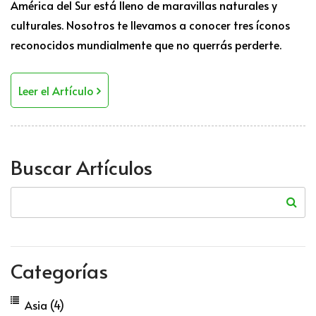
América del Sur está lleno de maravillas naturales y
culturales. Nosotros te llevamos a conocer tres íconos
reconocidos mundialmente que no querrás perderte.
Leer el Artículo
Buscar Artículos
Categorías
Asia
(4)