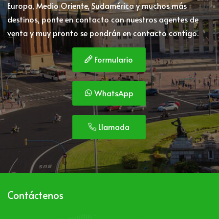
Europa, Medio Oriente, Sudamérica y muchos más
destinos, ponte en contacto con nuestros agentes de
venta y muy pronto se pondrán en contacto contigo.
Formulario
WhatsApp
Llamada
Contáctenos