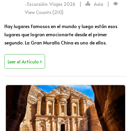
,
,
Excursión
Viajes 2026
|
Asia
|
View Counts (210)
Hay lugares famosos en el mundo y luego están esos
lugares que logran emocionarte desde el primer
segundo. La Gran Muralla China es uno de ellos.
Leer el Artículo