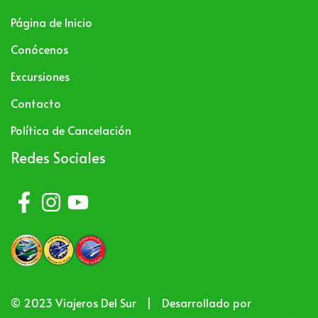
Página de Inicio
Conócenos
Excursiones
Contacto
Política de Cancelación
Redes Sociales
© 2023 Viajeros Del Sur
|
Desarrollado por