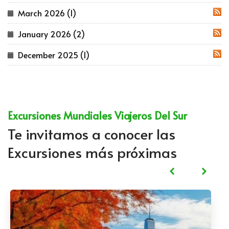
March 2026 (1)
RSS
January 2026 (2)
RSS
December 2025 (1)
RSS
Excursiones Mundiales Viajeros Del Sur
Te invitamos a conocer las
Excursiones más próximas