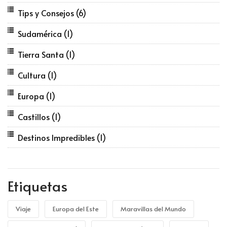
Tips y Consejos
(6)
Sudamérica
(1)
Tierra Santa
(1)
Cultura
(1)
Europa
(1)
Castillos
(1)
Destinos Impredibles
(1)
Etiquetas
Viaje
Europa del Este
Maravillas del Mundo