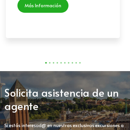
Más Información
Solicita asistencia de un
agente
Si estás interesad@ en nuestras exclusivas excursiones a