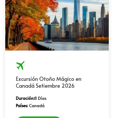
Excursión Otoño Mágico en
Canadá Setiembre 2026
Duración:
8 Días
Países:
Canadá