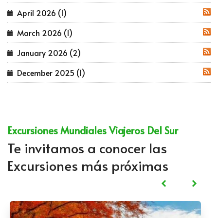
April 2026 (1)
RSS
March 2026 (1)
RSS
January 2026 (2)
RSS
December 2025 (1)
RSS
Excursiones Mundiales Viajeros Del Sur
Te invitamos a conocer las
Excursiones más próximas