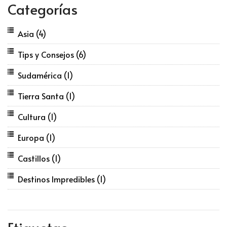
Categorías
Asia
(4)
Tips y Consejos
(6)
Sudamérica
(1)
Tierra Santa
(1)
Cultura
(1)
Europa
(1)
Castillos
(1)
Destinos Impredibles
(1)