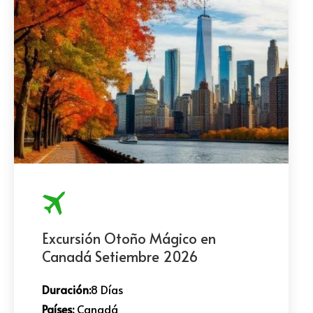
Excursión Otoño Mágico en
Canadá Setiembre 2026
Duración:
8 Días
Países:
Canadá