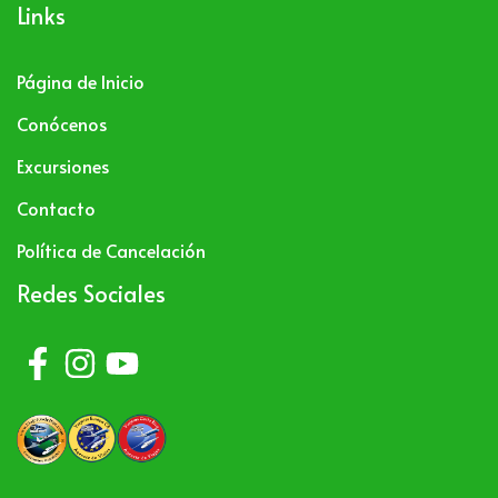
Links
Página de Inicio
Conócenos
Excursiones
Contacto
Política de Cancelación
Redes Sociales