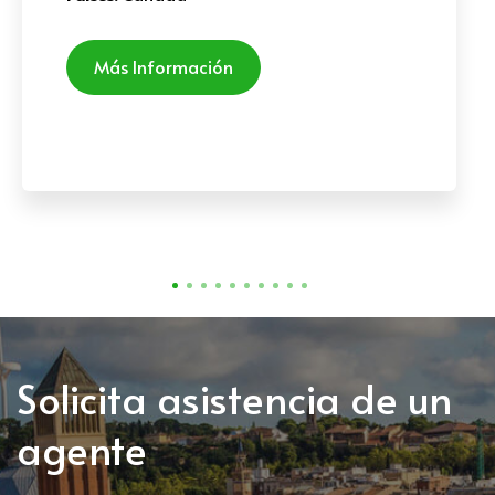
Más Información
Solicita asistencia de un
agente