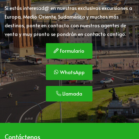
Si estás interesad@ en nuestras exclusivas excursiones a
Europa, Medio Oriente, Sudamérica y muchos más
destinos, ponte en contacto con nuestros agentes de
venta y muy pronto se pondrán en contacto contigo.
Formulario
WhatsApp
Llamada
Contáctenos