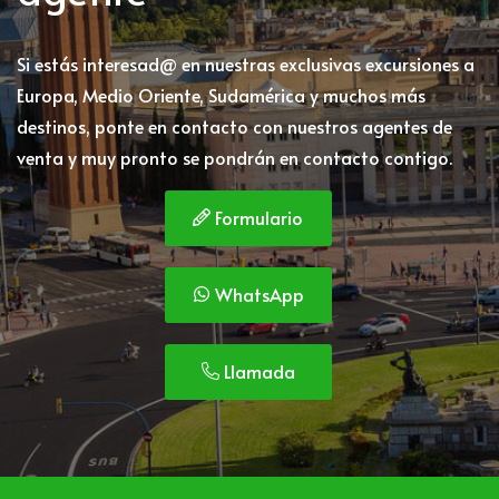
Si estás interesad@ en nuestras exclusivas excursiones a
Europa, Medio Oriente, Sudamérica y muchos más
destinos, ponte en contacto con nuestros agentes de
venta y muy pronto se pondrán en contacto contigo.
Formulario
WhatsApp
Llamada