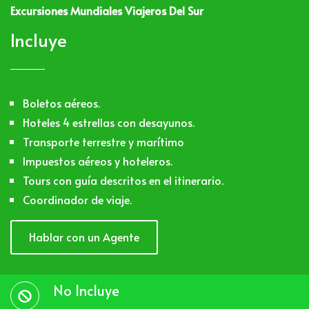
Excursiones Mundiales Viajeros Del Sur
Incluye
Boletos aéreos.
Hoteles 4 estrellas con desayunos.
Transporte terrestre y marítimo
Impuestos aéreos y hoteleros.
Tours con guía descritos en el itinerario.
Coordinador de viaje.
Hablar con un Agente
No Incluye