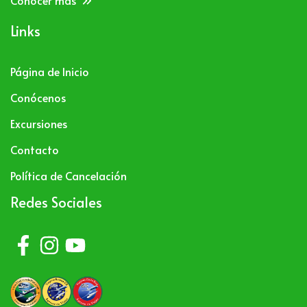
Links
Página de Inicio
Conócenos
Excursiones
Contacto
Política de Cancelación
Redes Sociales