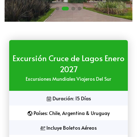
Excursión Cruce de Lagos Enero
2027
Excursiones Mundiales Viajeros Del Sur
Duración: 15 Días
Países: Chile, Argentina & Uruguay
Incluye Boletos Aéreos