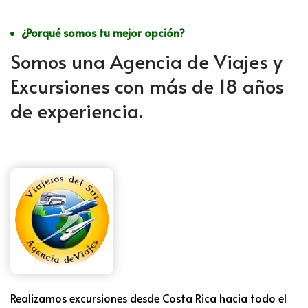
¿Porqué somos tu mejor opción?
Somos una Agencia de Viajes y
Excursiones con más de 18 años
de experiencia.
Realizamos excursiones desde Costa Rica hacia todo el