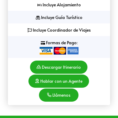
Incluye Alojamiento
Incluye Guía Turístico
Incluye Coordinador de Viajes
Formas de Pago:
Descargar Itinerario
Hablar con un Agente
Llámenos