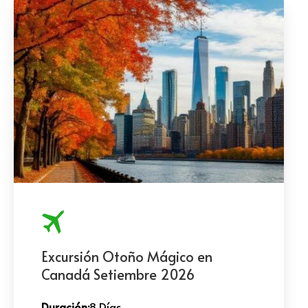
Excursión Otoño Mágico en
Canadá Setiembre 2026
Duración:
8 Días