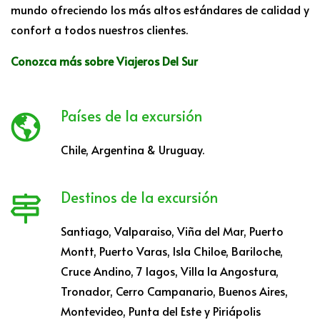
mundo ofreciendo los más altos estándares de calidad y
confort a todos nuestros clientes.
Conozca más sobre Viajeros Del Sur
Países de la excursión
Chile, Argentina & Uruguay.
Destinos de la excursión
Santiago, Valparaiso, Viña del Mar, Puerto
Montt, Puerto Varas, Isla Chiloe, Bariloche,
Cruce Andino, 7 lagos, Villa la Angostura,
Tronador, Cerro Campanario, Buenos Aires,
Montevideo, Punta del Este y Piriápolis