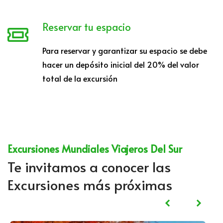
Reservar tu espacio
Para reservar y garantizar su espacio se debe
hacer un depósito inicial del 20% del valor
total de la excursión
Excursiones Mundiales Viajeros Del Sur
Te invitamos a conocer las
Excursiones más próximas