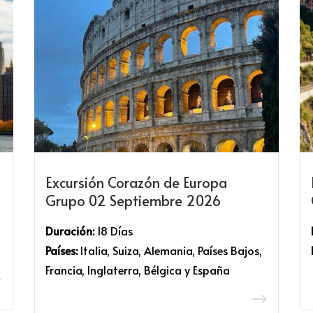
Excursión Corazón de Europa
Grupo 02 Septiembre 2026
Duración:
18 Días
Países:
Italia, Suiza, Alemania, Países Bajos,
Francia, Inglaterra, Bélgica y España