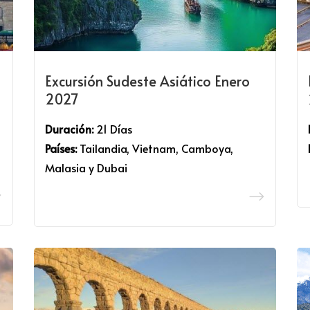
Excursión Sudeste Asiático Enero
2027
Duración:
21 Días
Países:
Tailandia, Vietnam, Camboya,
Malasia y Dubai