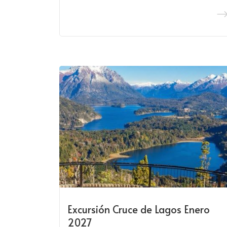
Excursión Cruce de Lagos Enero
2027