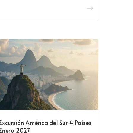
Excursión América del Sur 4 Países
Enero 2027