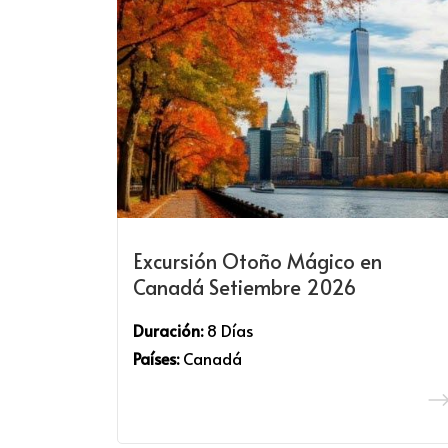
Excursión Otoño Mágico en
Canadá Setiembre 2026
Duración:
8 Días
Países:
Canadá