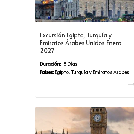
Excursión Egipto, Turquía y
Emiratos Árabes Unidos Enero
2027
Duración:
18 Días
Países:
Egipto, Turquía y Emiratos Arabes