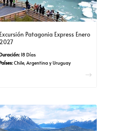
Excursión Patagonia Express Enero
2027
Duración:
18 Días
Países:
Chile, Argentina y Uruguay