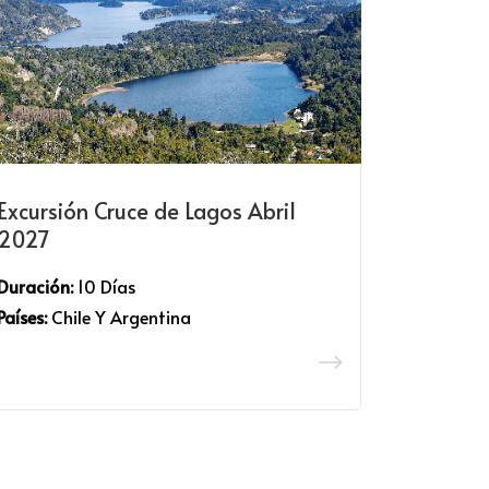
Excursión Cruce de Lagos Abril
2027
Duración:
10 Días
Países:
Chile Y Argentina