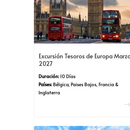
Excursión Tesoros de Europa Marz
2027
Duración:
10 Días
Países:
Bélgica, Paises Bajos, Francia &
Inglaterra