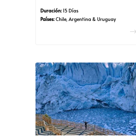
Duración:
15 Días
Países:
Chile, Argentina & Uruguay