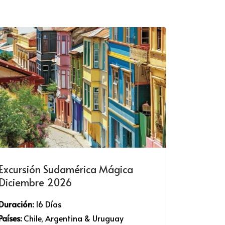
Excursión Sudamérica Mágica
Diciembre 2026
Duración:
16 Días
Países:
Chile, Argentina & Uruguay