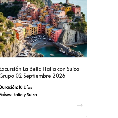
Excursión La Bella Italia con Suiza
Grupo 02 Septiembre 2026
Duración:
18 Días
Países:
Italia y Suiza