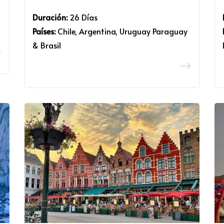
Duración:
26 Días
Países:
Chile, Argentina, Uruguay Paraguay
& Brasil