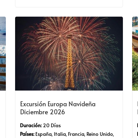
Excursión Europa Navideña
Diciembre 2026
Duración:
20 Días
Países:
España, Italia, Francia, Reino Unido,