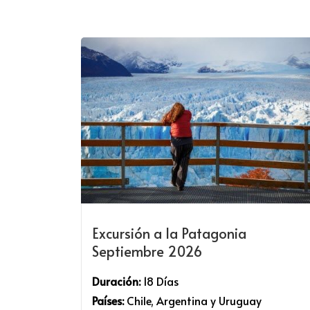
Excursión a la Patagonia
Septiembre 2026
Duración:
18 Días
Países:
Chile, Argentina y Uruguay