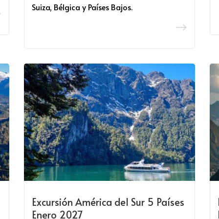
Suiza, Bélgica y Países Bajos.
Excursión América del Sur 5 Países
Enero 2027