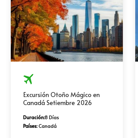
Excursión Otoño Mágico en
Canadá Setiembre 2026
Duración:
8 Días
Países:
Canadá