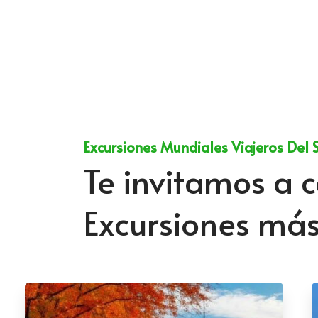
Excursiones Mundiales Viajeros Del 
Te invitamos a c
Excursiones má