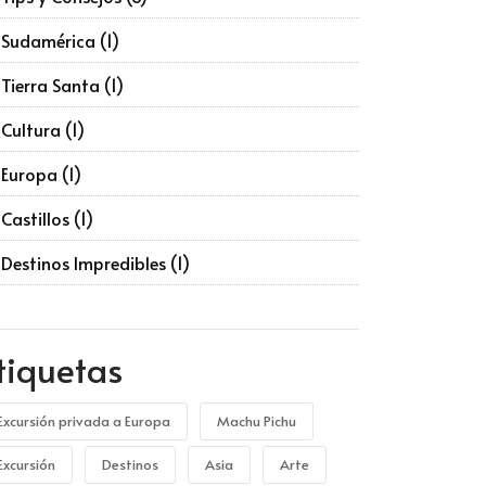
Sudamérica
(1)
Tierra Santa
(1)
Cultura
(1)
Europa
(1)
Castillos
(1)
Destinos Impredibles
(1)
tiquetas
Excursión privada a Europa
Machu Pichu
Excursión
Destinos
Asia
Arte