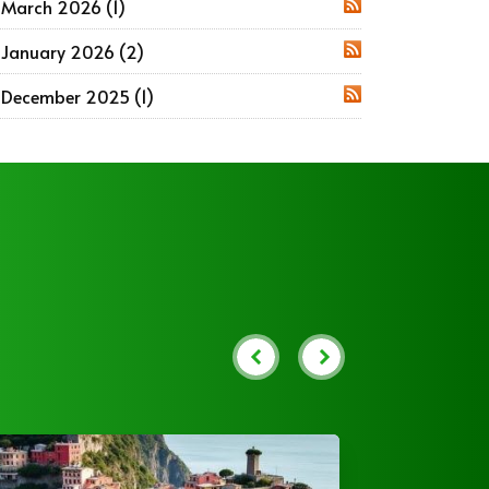
March 2026 (1)
RSS
January 2026 (2)
RSS
December 2025 (1)
RSS