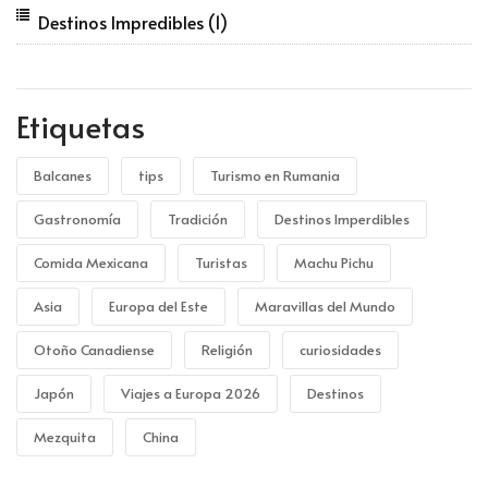
Destinos Impredibles
(1)
Etiquetas
Balcanes
tips
Turismo en Rumania
Gastronomía
Tradición
Destinos Imperdibles
Comida Mexicana
Turistas
Machu Pichu
Asia
Europa del Este
Maravillas del Mundo
Otoño Canadiense
Religión
curiosidades
Japón
Viajes a Europa 2026
Destinos
Mezquita
China