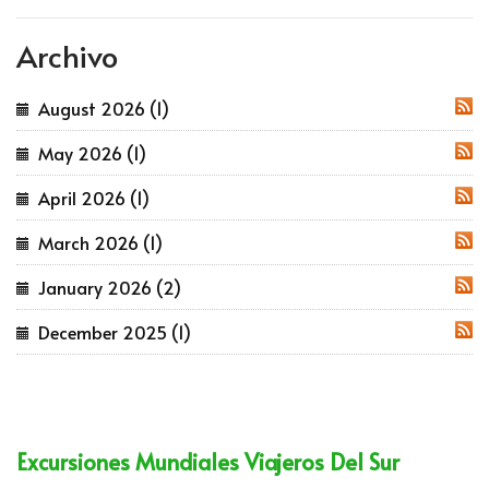
Archivo
August 2026 (1)
RSS
May 2026 (1)
RSS
April 2026 (1)
RSS
March 2026 (1)
RSS
January 2026 (2)
RSS
December 2025 (1)
RSS
Excursiones Mundiales Viajeros Del Sur