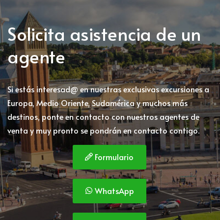
Solicita asistencia de un
agente
Si estás interesad@ en nuestras exclusivas excursiones a
Europa, Medio Oriente, Sudamérica y muchos más
destinos, ponte en contacto con nuestros agentes de
venta y muy pronto se pondrán en contacto contigo.
Formulario
WhatsApp