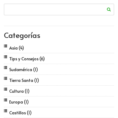
Categorías
Asia
(4)
Tips y Consejos
(6)
Sudamérica
(1)
Tierra Santa
(1)
Cultura
(1)
Europa
(1)
Castillos
(1)