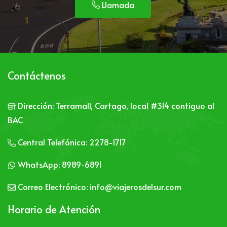
Llamada
Contáctenos
Dirección:
Terramall, Cartago, local #314 contiguo al
BAC
Central Telefónica:
2278-1717
WhatsApp:
8989-6891
Correo Electrónico:
info@viajerosdelsur.com
Horario de Atención