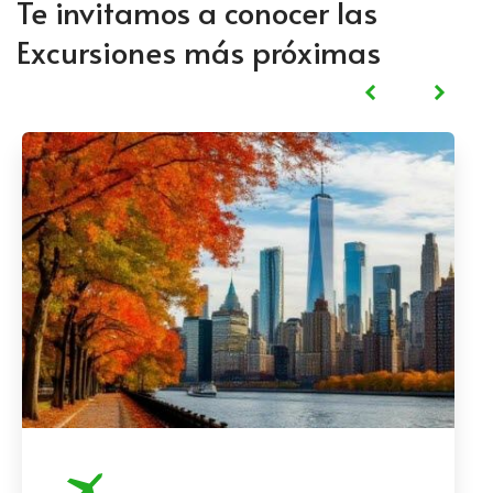
Te invitamos a conocer las
Excursiones más próximas