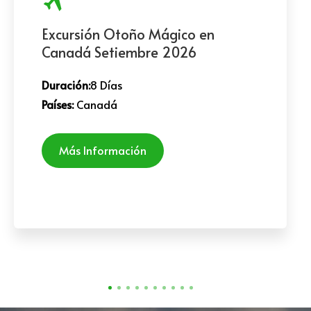
Excursión Otoño Mágico en
Canadá Setiembre 2026
Duración:
8 Días
Países:
Canadá
Más Información