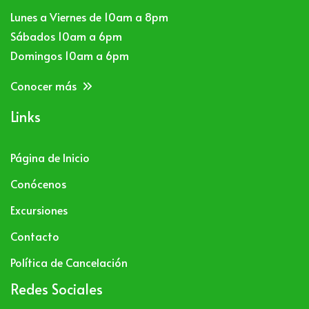
Lunes a Viernes de 10am a 8pm
Sábados 10am a 6pm
Domingos 10am a 6pm
Conocer más
Links
Página de Inicio
Conócenos
Excursiones
Contacto
Política de Cancelación
Redes Sociales