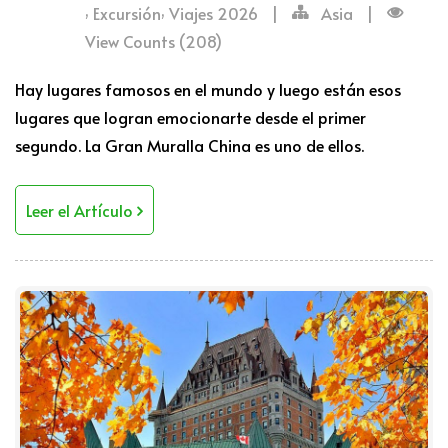
,
,
Excursión
Viajes 2026
|
Asia
|
View Counts (208)
Hay lugares famosos en el mundo y luego están esos
lugares que logran emocionarte desde el primer
segundo. La Gran Muralla China es uno de ellos.
Leer el Artículo