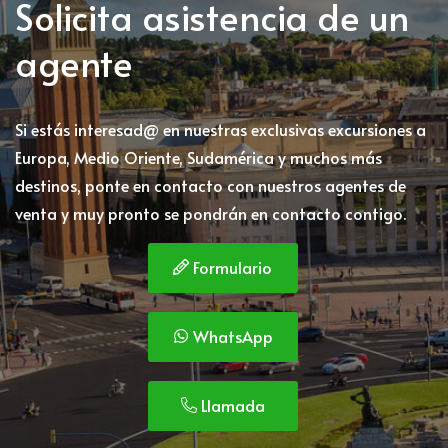
Solicita asistencia de un
agente
Si estás interesad@ en nuestras exclusivas excursiones a
Europa, Medio Oriente, Sudamérica y muchos más
destinos, ponte en contacto con nuestros agentes de
venta y muy pronto se pondrán en contacto contigo.
Formulario
WhatsApp
Llamada