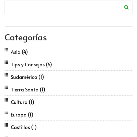
Categorías
Asia
(4)
Tips y Consejos
(6)
Sudamérica
(1)
Tierra Santa
(1)
Cultura
(1)
Europa
(1)
Castillos
(1)