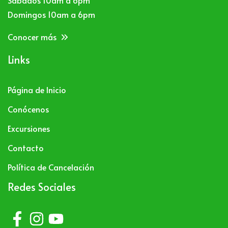
Domingos 10am a 6pm
Conocer más
Links
Página de Inicio
Conócenos
Excursiones
Contacto
Política de Cancelación
Redes Sociales