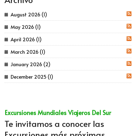
August 2026 (1)
RSS
May 2026 (1)
RSS
April 2026 (1)
RSS
March 2026 (1)
RSS
January 2026 (2)
RSS
December 2025 (1)
RSS
Excursiones Mundiales Viajeros Del Sur
Te invitamos a conocer las
Excursiones más próximas