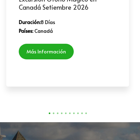
Canadá Setiembre 2026
Duración:
8 Días
Países:
Canadá
Más Información