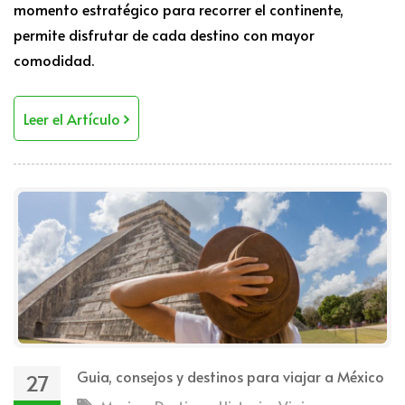
momento estratégico para recorrer el continente,
permite disfrutar de cada destino con mayor
comodidad.
Leer el Artículo
Guia, consejos y destinos para viajar a México
27
,
,
,
,