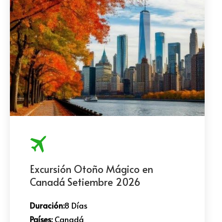
Excursión Otoño Mágico en
Canadá Setiembre 2026
Duración:
8 Días
Países:
Canadá