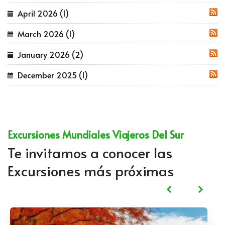
April 2026 (1)
RSS
March 2026 (1)
RSS
January 2026 (2)
RSS
December 2025 (1)
RSS
Excursiones Mundiales Viajeros Del Sur
Te invitamos a conocer las
Excursiones más próximas