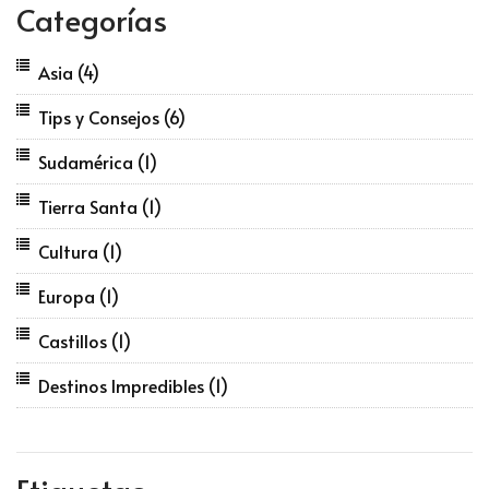
Categorías
Asia
(4)
Tips y Consejos
(6)
Sudamérica
(1)
Tierra Santa
(1)
Cultura
(1)
Europa
(1)
Castillos
(1)
Destinos Impredibles
(1)