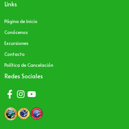
Links
Página de Inicio
Conócenos
Excursiones
Contacto
Política de Cancelación
Redes Sociales