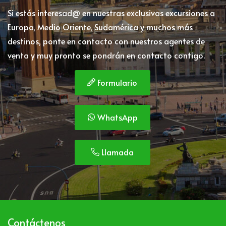
Si estás interesad@ en nuestras exclusivas excursiones a
Europa, Medio Oriente, Sudamérica y muchos más
destinos, ponte en contacto con nuestros agentes de
venta y muy pronto se pondrán en contacto contigo.
Formulario
WhatsApp
Llamada
Contáctenos