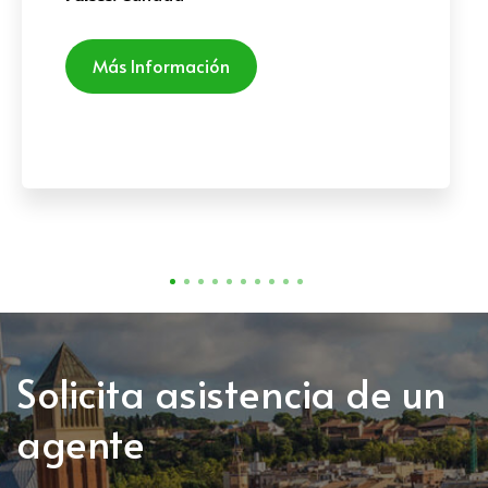
Más Información
Solicita asistencia de un
agente