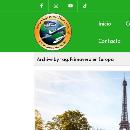
Inicio
C
Contacto
Archive by tag:
Primavera en Europa