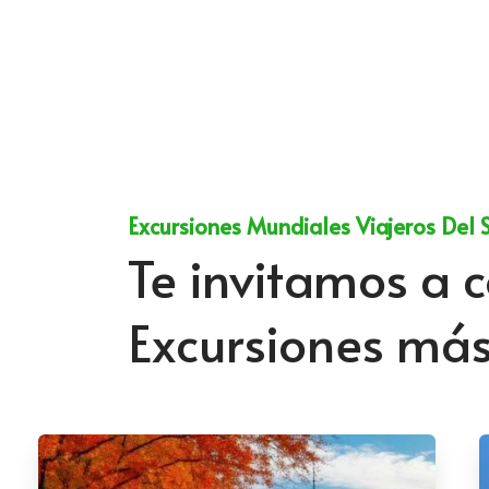
Excursiones Mundiales Viajeros Del 
Te invitamos a c
Excursiones má