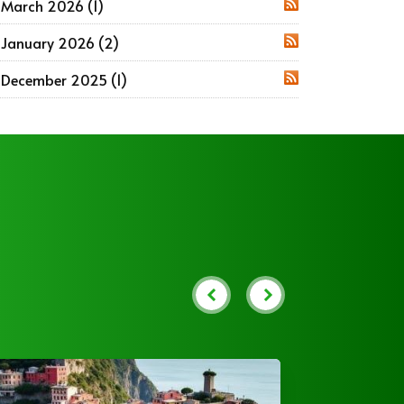
March 2026 (1)
RSS
January 2026 (2)
RSS
December 2025 (1)
RSS