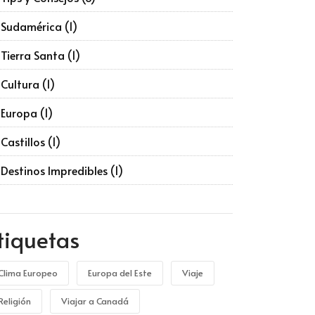
Sudamérica
(1)
Tierra Santa
(1)
Cultura
(1)
Europa
(1)
Castillos
(1)
Destinos Impredibles
(1)
tiquetas
Clima Europeo
Europa del Este
Viaje
Religión
Viajar a Canadá