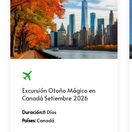
Excursión Otoño Mágico en
Canadá Setiembre 2026
Duración:
8 Días
Países:
Canadá