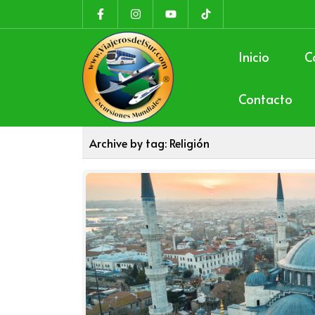
Inicio
C
Contacto
Archive by tag:
Religión