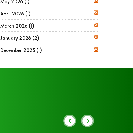
May 2026 (1)
RSS
April 2026 (1)
RSS
March 2026 (1)
RSS
January 2026 (2)
RSS
December 2025 (1)
RSS