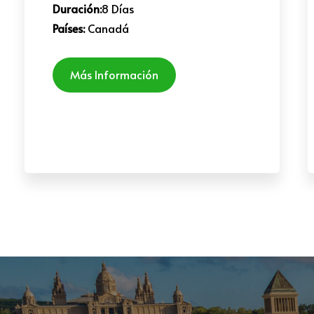
Duración:
8 Días
Países:
Canadá
Más Información