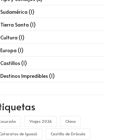
Sudamérica
(1)
Tierra Santa
(1)
Cultura
(1)
Europa
(1)
Castillos
(1)
Destinos Impredibles
(1)
tiquetas
Excursión
Viajes 2026
China
Cataratas de Iguazú
Castillo de Drácula