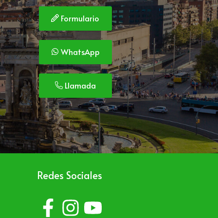
Formulario
WhatsApp
Llamada
Redes Sociales
o