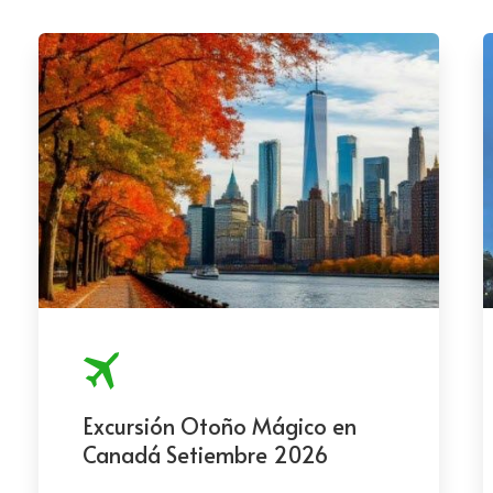
Excursión Otoño Mágico en
Canadá Setiembre 2026