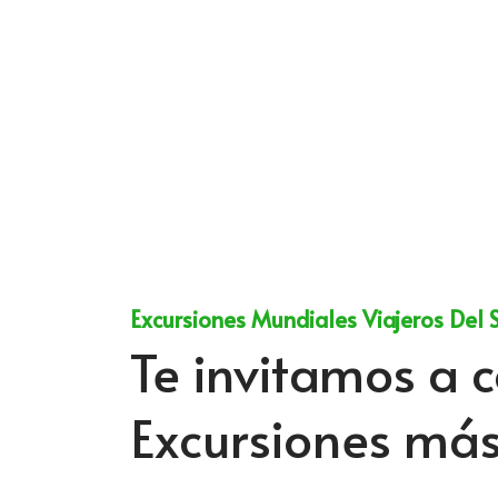
Excursiones Mundiales Viajeros Del 
Te invitamos a c
Excursiones má