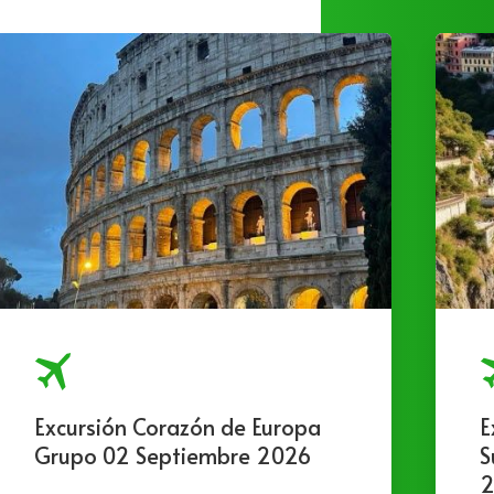
Excursión Corazón de Europa
E
Grupo 02 Septiembre 2026
S
2