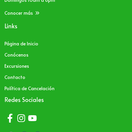
Conocer más
Links
Página de Inicio
Conócenos
Excursiones
Contacto
Política de Cancelación
Redes Sociales