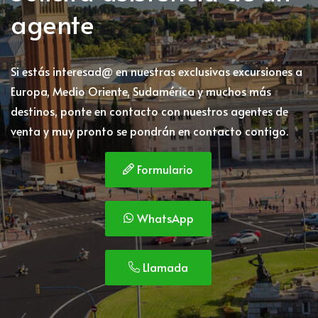
agente
Si estás interesad@ en nuestras exclusivas excursiones a
Europa, Medio Oriente, Sudamérica y muchos más
destinos, ponte en contacto con nuestros agentes de
venta y muy pronto se pondrán en contacto contigo.
Formulario
WhatsApp
Llamada