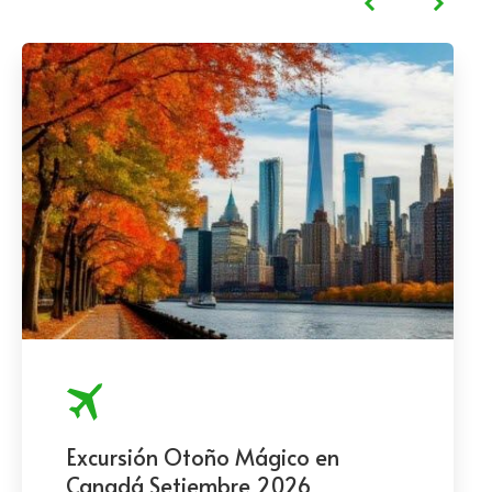
Excursión Otoño Mágico en
Canadá Setiembre 2026