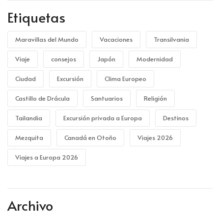
Etiquetas
Maravillas del Mundo
Vacaciones
Transilvania
Viaje
consejos
Japón
Modernidad
Ciudad
Excursión
Clima Europeo
Castillo de Drácula
Santuarios
Religión
Tailandia
Excursión privada a Europa
Destinos
Mezquita
Canadá en Otoño
Viajes 2026
Viajes a Europa 2026
Archivo