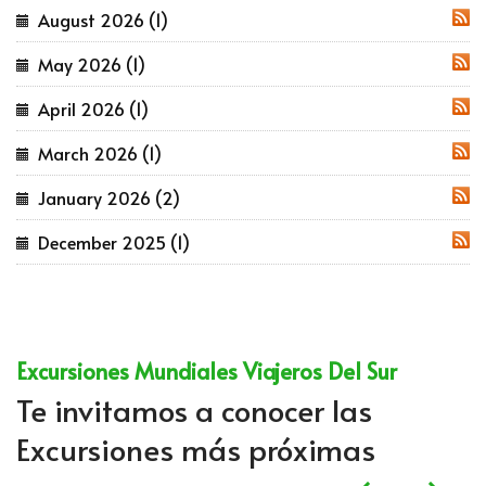
August 2026 (1)
RSS
May 2026 (1)
RSS
April 2026 (1)
RSS
March 2026 (1)
RSS
January 2026 (2)
RSS
December 2025 (1)
RSS
Excursiones Mundiales Viajeros Del Sur
Te invitamos a conocer las
Excursiones más próximas