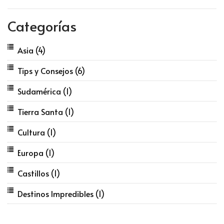
Categorías
Asia
(4)
Tips y Consejos
(6)
Sudamérica
(1)
Tierra Santa
(1)
Cultura
(1)
Europa
(1)
Castillos
(1)
Destinos Impredibles
(1)