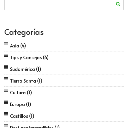
Categorías
Asia
(4)
Tips y Consejos
(6)
Sudamérica
(1)
Tierra Santa
(1)
Cultura
(1)
Europa
(1)
Castillos
(1)
Destinos Impredibles
(1)