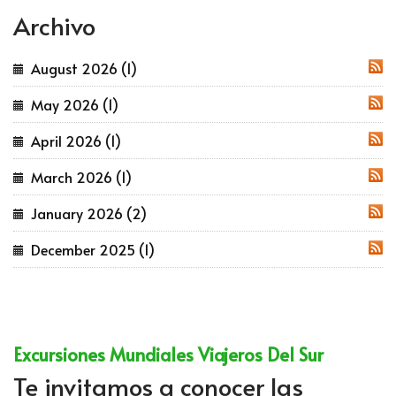
Archivo
August 2026 (1)
RSS
May 2026 (1)
RSS
April 2026 (1)
RSS
March 2026 (1)
RSS
January 2026 (2)
RSS
December 2025 (1)
RSS
Excursiones Mundiales Viajeros Del Sur
Te invitamos a conocer las