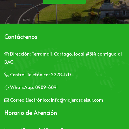
Contáctenos
Dirección:
Terramall, Cartago, local #314 contiguo al
BAC
Central Telefónica:
2278-1717
WhatsApp:
8989-6891
Correo Electrónico:
info@viajerosdelsur.com
Horario de Atención