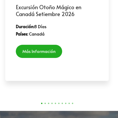
Excursión Otoño Mágico en
Canadá Setiembre 2026
Duración:
8 Días
Países:
Canadá
Más Información