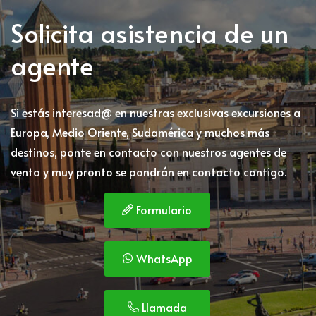
Solicita asistencia de un
agente
Si estás interesad@ en nuestras exclusivas excursiones a
Europa, Medio Oriente, Sudamérica y muchos más
destinos, ponte en contacto con nuestros agentes de
venta y muy pronto se pondrán en contacto contigo.
Formulario
WhatsApp
Llamada