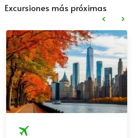
Excursiones más próximas