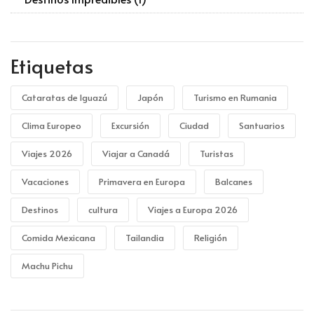
Etiquetas
Cataratas de Iguazú
Japón
Turismo en Rumania
Clima Europeo
Excursión
Ciudad
Santuarios
Viajes 2026
Viajar a Canadá
Turistas
Vacaciones
Primavera en Europa
Balcanes
Destinos
cultura
Viajes a Europa 2026
Comida Mexicana
Tailandia
Religión
Machu Pichu