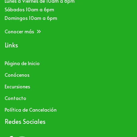
Lunes a Viernes de 10am a 8pm
Sábados 10am a 6pm
Domingos 10am a 6pm
Conocer más
Links
Página de Inicio
Conócenos
Excursiones
Contacto
Política de Cancelación
Redes Sociales