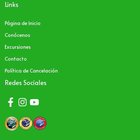
Links
Página de Inicio
Conócenos
Excursiones
Contacto
Política de Cancelación
Redes Sociales