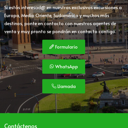
Si estás interesad@ en nuestras exclusivas excursiones a
Europa, Medio Oriente, Sudamérica y muchos más
destinos, ponte en contacto con nuestros agentes de
venta y muy pronto se pondrán en contacto contigo.
Formulario
WhatsApp
Llamada
Contáctenos