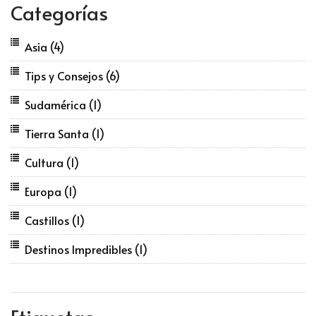
Categorías
Asia
(4)
Tips y Consejos
(6)
Sudamérica
(1)
Tierra Santa
(1)
Cultura
(1)
Europa
(1)
Castillos
(1)
Destinos Impredibles
(1)