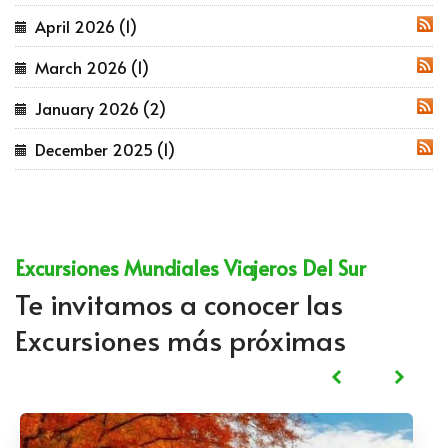
April 2026 (1)
RSS
March 2026 (1)
RSS
January 2026 (2)
RSS
December 2025 (1)
RSS
Excursiones Mundiales Viajeros Del Sur
Te invitamos a conocer las
Excursiones más próximas