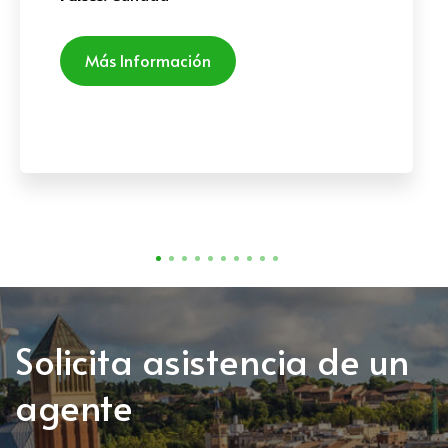
Más Información
Solicita asistencia de un
agente