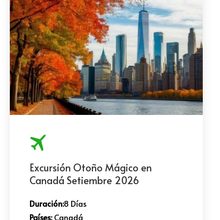
Excursión Otoño Mágico en
Canadá Setiembre 2026
Duración:
8 Días
Países:
Canadá