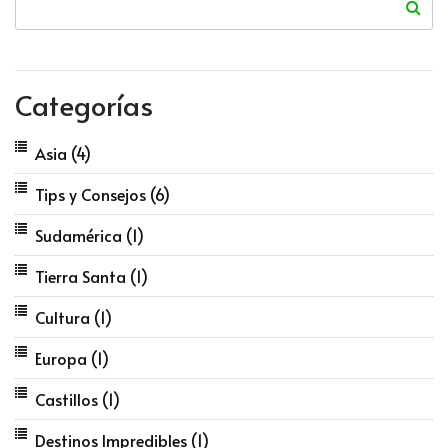
Categorías
Asia
(4)
Tips y Consejos
(6)
Sudamérica
(1)
Tierra Santa
(1)
Cultura
(1)
Europa
(1)
Castillos
(1)
Destinos Impredibles
(1)