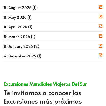
August 2026 (1)
RSS
May 2026 (1)
RSS
April 2026 (1)
RSS
March 2026 (1)
RSS
January 2026 (2)
RSS
December 2025 (1)
RSS
Excursiones Mundiales Viajeros Del Sur
Te invitamos a conocer las
Excursiones más próximas