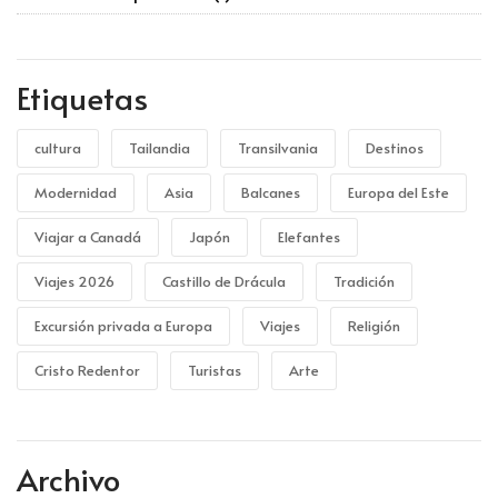
Etiquetas
cultura
Tailandia
Transilvania
Destinos
Modernidad
Asia
Balcanes
Europa del Este
Viajar a Canadá
Japón
Elefantes
Viajes 2026
Castillo de Drácula
Tradición
Excursión privada a Europa
Viajes
Religión
Cristo Redentor
Turistas
Arte
Archivo