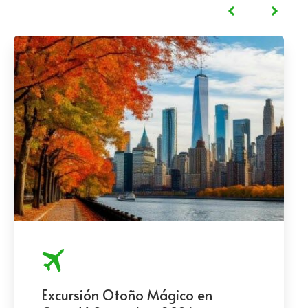
Excursión Otoño Mágico en