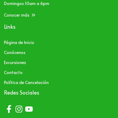
Domingos 10am a 6pm
Conocer más
Links
Página de Inicio
Conócenos
Excursiones
Contacto
Política de Cancelación
Redes Sociales