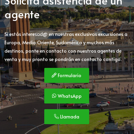
agente
Si estás interesad@ en nuestras exclusivas excursiones a
Europa, Medio Oriente, Sudamérica y muchos más
destinos, ponte en contacto con nuestros agentes de
venta y muy pronto se pondrán en contacto contigo.
Formulario
WhatsApp
Llamada