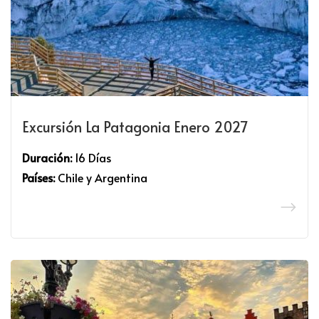
Excursión La Patagonia Enero 2027
Duración:
16 Días
Países:
Chile y Argentina