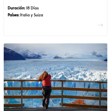
Duración:
18 Días
Países:
Italia y Suiza