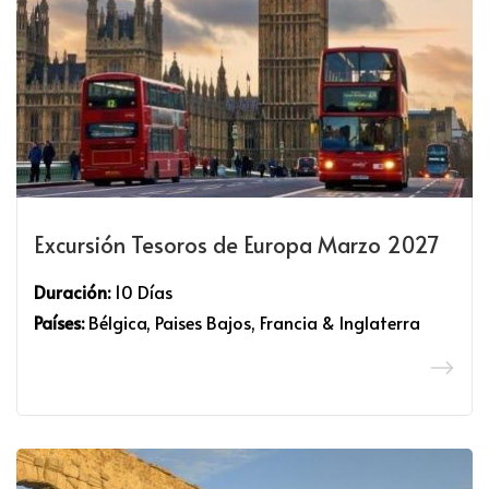
Excursión Tesoros de Europa Marzo 2027
Duración:
10 Días
Países:
Bélgica, Paises Bajos, Francia & Inglaterra