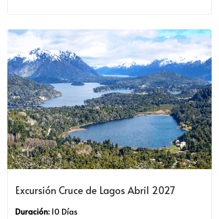
Excursión Cruce de Lagos Abril 2027
Duración:
10 Días