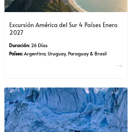
Excursión América del Sur 4 Países Enero
2027
Duración:
26 Días
Países:
Argentina, Uruguay, Paraguay & Brasil