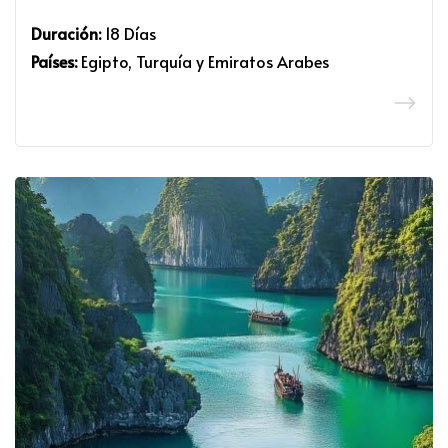
Duración:
18 Días
Países:
Egipto, Turquía y Emiratos Arabes