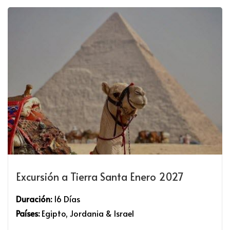
Excursión a Tierra Santa Enero 2027
Duración:
16 Días
Países:
Egipto, Jordania & Israel