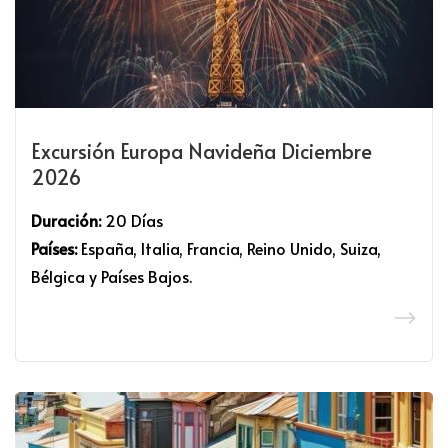
Excursión Europa Navideña Diciembre
2026
Duración:
20 Días
Países:
España, Italia, Francia, Reino Unido, Suiza,
Bélgica y Países Bajos.