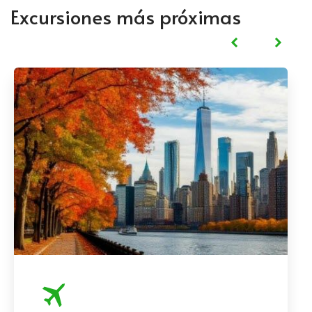
Excursiones más próximas