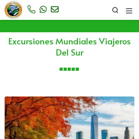
Excursiones Mundiales Viajeros
Del Sur
Excursiones