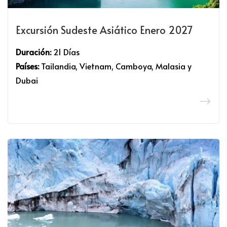
Excursión Sudeste Asiático Enero 2027
Duración:
21 Días
Países:
Tailandia, Vietnam, Camboya, Malasia y
Dubai