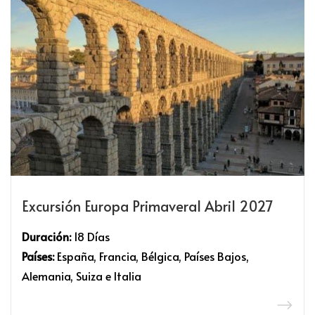
Excursión Europa Primaveral Abril 2027
Duración:
18 Días
Países:
España, Francia, Bélgica, Países Bajos,
Alemania, Suiza e Italia