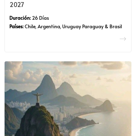
2027
Duración:
26 Días
Países:
Chile, Argentina, Uruguay Paraguay & Brasil