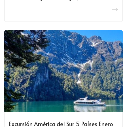
Excursión América del Sur 5 Países Enero