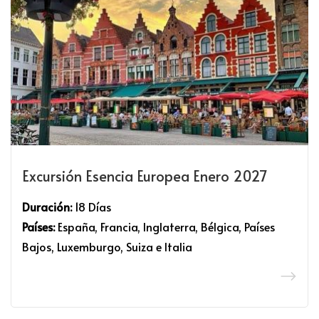
Excursión Esencia Europea Enero 2027
Duración:
18 Días
Países:
España, Francia, Inglaterra, Bélgica, Países
Bajos, Luxemburgo, Suiza e Italia