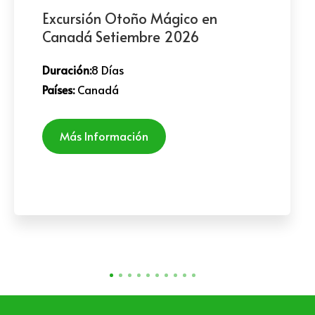
Excursión Otoño Mágico en
Canadá Setiembre 2026
Duración:
8 Días
Países:
Canadá
Más Información