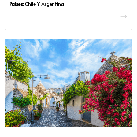
Países:
Chile Y Argentina