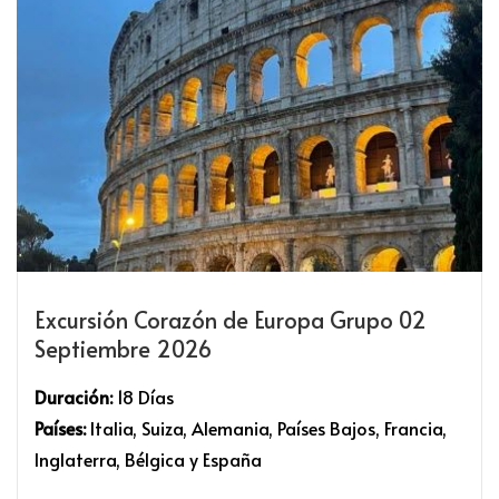
Excursión Corazón de Europa Grupo 02
Septiembre 2026
Duración:
18 Días
Países:
Italia, Suiza, Alemania, Países Bajos, Francia,
Inglaterra, Bélgica y España