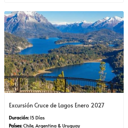
Excursión Cruce de Lagos Enero 2027
Duración:
15 Días
Países:
Chile, Argentina & Uruguay