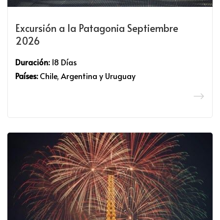
Excursión a la Patagonia Septiembre
2026
Duración:
18 Días
Países:
Chile, Argentina y Uruguay