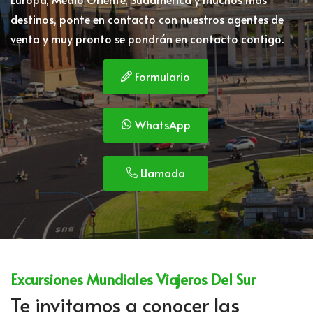
destinos, ponte en contacto con nuestros agentes de
venta y muy pronto se pondrán en contacto contigo.
Formulario
WhatsApp
Llamada
Excursiones Mundiales Viajeros Del Sur
Te invitamos a conocer las