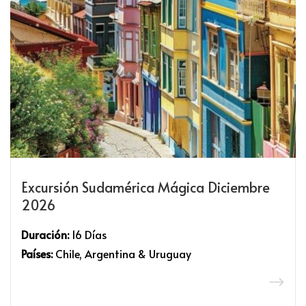
Excursión Sudamérica Mágica Diciembre
2026
Duración:
16 Días
Países:
Chile, Argentina & Uruguay