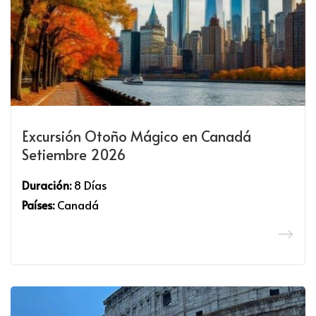
Excursión Otoño Mágico en Canadá
Setiembre 2026
Duración:
8 Días
Países:
Canadá