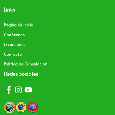
Links
Página de Inicio
Conócenos
Excursiones
Contacto
Política de Cancelación
Redes Sociales