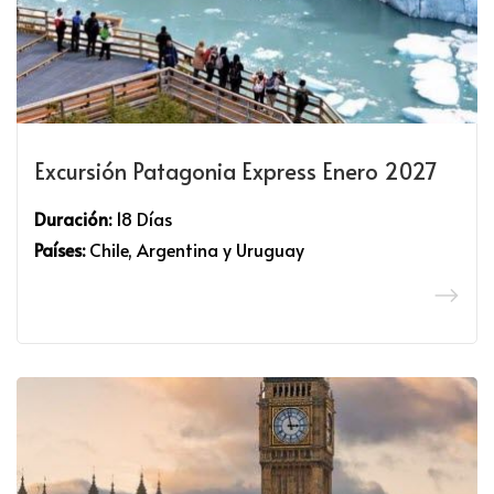
Excursión Patagonia Express Enero 2027
Duración:
18 Días
Países:
Chile, Argentina y Uruguay