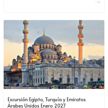
Excursión Egipto, Turquía y Emiratos
Árabes Unidos Enero 2027