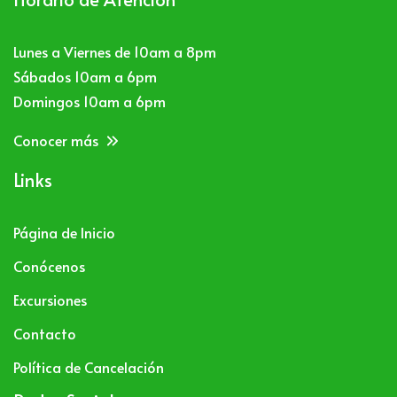
Lunes a Viernes de 10am a 8pm
Sábados 10am a 6pm
Domingos 10am a 6pm
Conocer más
Links
Página de Inicio
Conócenos
Excursiones
Contacto
Política de Cancelación