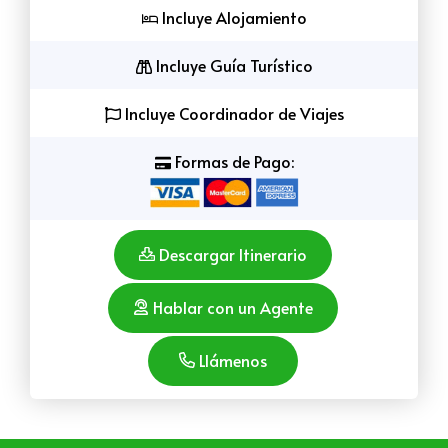
Incluye Alojamiento
Incluye Guía Turístico
Incluye Coordinador de Viajes
Formas de Pago:
Descargar Itinerario
Hablar con un Agente
Llámenos