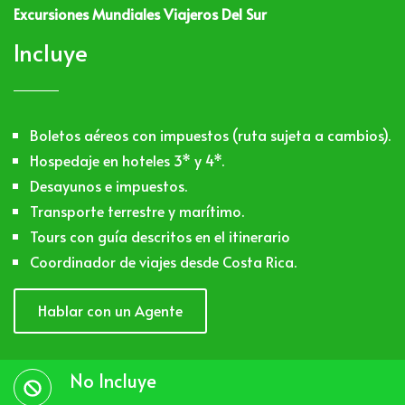
Excursiones Mundiales Viajeros Del Sur
Incluye
Boletos aéreos con impuestos (ruta sujeta a cambios).
Hospedaje en hoteles 3* y 4*.
Desayunos e impuestos.
Transporte terrestre y marítimo.
Tours con guía descritos en el itinerario
Coordinador de viajes desde Costa Rica.
Hablar con un Agente
No Incluye