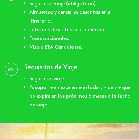
Seguro de Viaje (obligatorio).
Almuerzos y cenas no descritas en el
itinerario.
Entradas descritas en el itinerario.
Tours opcionales.
Visa o ETA Canadiense.
Requisitos de Viaje
Seguro de viaje.
Pasaporte en excelente estado y vigente que
no expire en los próximos 6 meses a la fecha
de viaje.