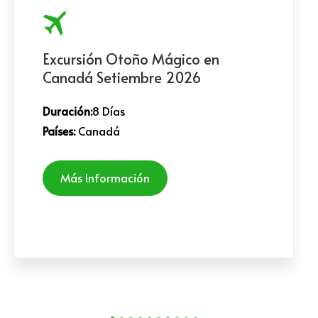
Excursión Otoño Mágico en
Canadá Setiembre 2026
Duración:
8 Días
Países:
Canadá
Más Información