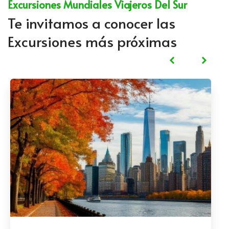
Excursiones Mundiales Viajeros Del Sur
Te invitamos a conocer las
Excursiones más próximas