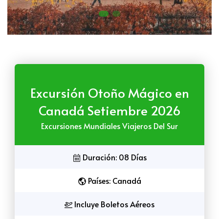
Excursión Otoño Mágico en
Canadá Setiembre 2026
Excursiones Mundiales Viajeros Del Sur
Duración: 08 Días
Países: Canadá
Incluye Boletos Aéreos