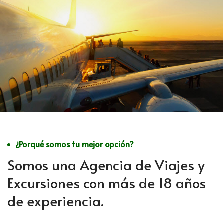
¿Porqué somos tu mejor opción?
Somos una Agencia de Viajes y
Excursiones con más de 18 años
de experiencia.