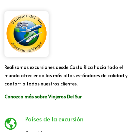
Realizamos excursiones desde Costa Rica hacia todo el
mundo ofreciendo los más altos estándares de calidad y
confort a todos nuestros clientes.
Conozca más sobre Viajeros Del Sur
Países de la excursión