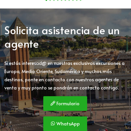
Solicita asistencia de un
agente
Si estás interesad@ en nuestras exclusivas excursiones a
Europa, Medio Oriente, Sudamérica y muchos más
destinos, ponte en contacto con nuestros agentes de
venta y muy pronto se pondrán en contacto contigo.
Formulario
WhatsApp