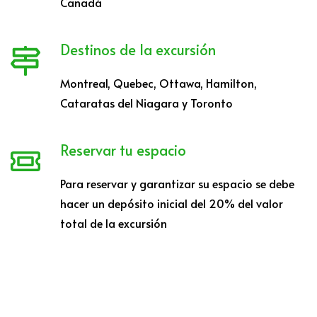
Canadá
Destinos de la excursión
Montreal, Quebec, Ottawa, Hamilton,
Cataratas del Niagara y Toronto
Reservar tu espacio
Para reservar y garantizar su espacio se debe
hacer un depósito inicial del 20% del valor
total de la excursión