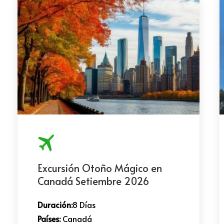
Excursión Otoño Mágico en
Canadá Setiembre 2026
Duración:
8 Días
Países:
Canadá