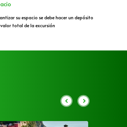
pacio
rantizar su espacio se debe hacer un depósito
 valor total de la excursión