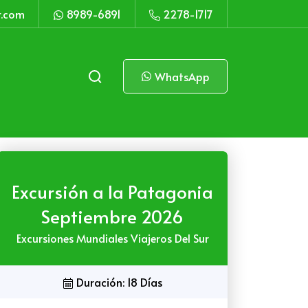
r.com
8989-6891
2278-1717
WhatsApp
Excursión a la Patagonia
Septiembre 2026
Excursiones Mundiales Viajeros Del Sur
Duración: 18 Días