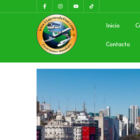
Inicio
C
Contacto