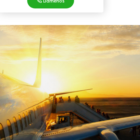
Llámenos