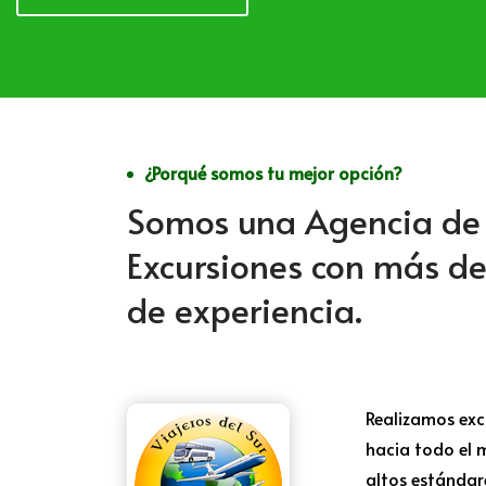
¿Porqué somos tu mejor opción?
Somos una Agencia de 
Excursiones con más de
de experiencia.
Realizamos exc
hacia todo el 
altos estándar