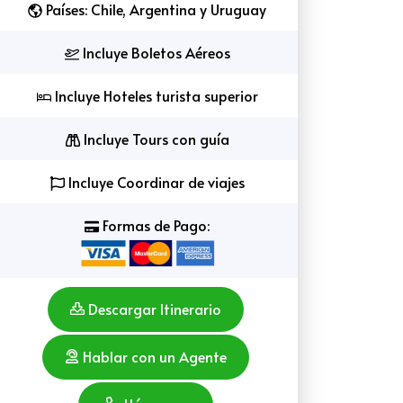
Países: Chile, Argentina y Uruguay
Incluye Boletos Aéreos
Incluye Hoteles turista superior
Incluye Tours con guía
Incluye Coordinar de viajes
Formas de Pago:
Descargar Itinerario
Hablar con un Agente