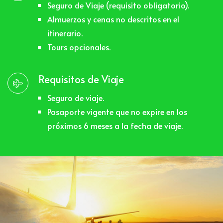
Seguro de Viaje (requisito obligatorio).
Almuerzos y cenas no descritos en el
itinerario.
Tours opcionales.
Requisitos de Viaje
Seguro de viaje.
Pasaporte vigente que no expire en los
próximos 6 meses a la fecha de viaje.