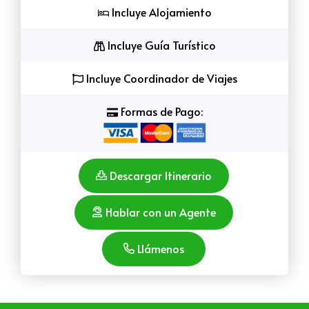
Incluye Alojamiento
Incluye Guía Turístico
Incluye Coordinador de Viajes
Formas de Pago:
Descargar Itinerario
Hablar con un Agente
Llámenos