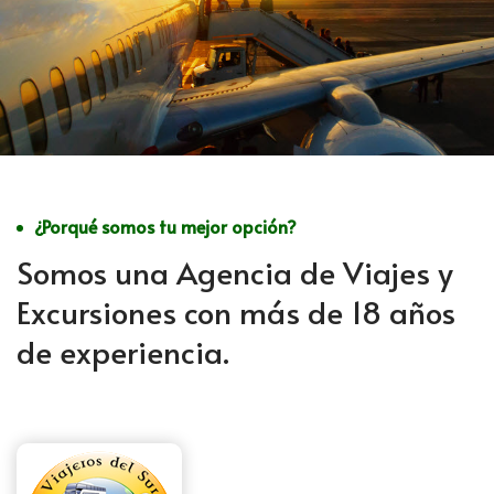
¿Porqué somos tu mejor opción?
Somos una Agencia de Viajes y
Excursiones con más de 18 años
de experiencia.