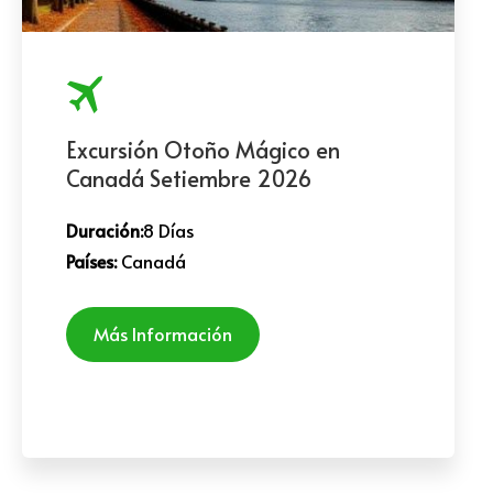
Excursión Otoño Mágico en
Canadá Setiembre 2026
Duración:
8 Días
Países:
Canadá
Más Información