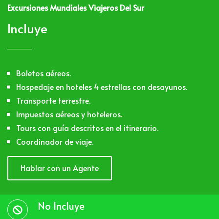
Excursiones Mundiales Viajeros Del Sur
Incluye
Boletos aéreos.
Hospedaje en hoteles 4 estrellas con desayunos.
Transporte terrestre.
Impuestos aéreos y hoteleros.
Tours con guía descritos en el itinerario.
Coordinador de viaje.
Hablar con un Agente
No Incluye