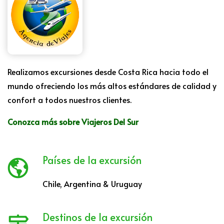
Realizamos excursiones desde Costa Rica hacia todo el
mundo ofreciendo los más altos estándares de calidad y
confort a todos nuestros clientes.
Conozca más sobre Viajeros Del Sur
Países de la excursión
Chile, Argentina & Uruguay
Destinos de la excursión