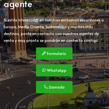
agente
Si estás interesad@ en nuestras exclusivas excursiones a
Europa, Medio Oriente, Sudamérica y muchos más
destinos, ponte en contacto con nuestros agentes de
venta y muy pronto se pondrán en contacto contigo.
Formulario
WhatsApp
Llamada