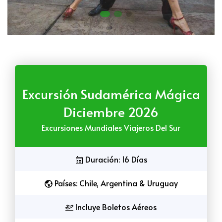
Excursión Sudamérica Mágica
Diciembre 2026
Excursiones Mundiales Viajeros Del Sur
Duración: 16 Días
Países: Chile, Argentina & Uruguay
Incluye Boletos Aéreos