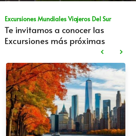
Excursiones Mundiales Viajeros Del Sur
Te invitamos a conocer las
Excursiones más próximas