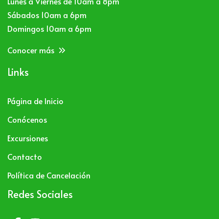
Lunes a Viernes de 10am a 8pm
Sábados 10am a 6pm
Domingos 10am a 6pm
Conocer más
Links
Página de Inicio
Conócenos
Excursiones
Contacto
Política de Cancelación
Redes Sociales