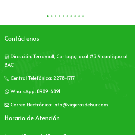
Contáctenos
Dirección:
Terramall, Cartago, local #314 contiguo al
BAC
Central Telefónica:
2278-1717
WhatsApp:
8989-6891
Correo Electrónico:
info@viajerosdelsur.com
Horario de Atención