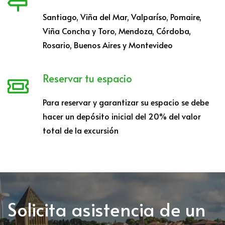
Santiago, Viña del Mar, Valparíso, Pomaire,
Viña Concha y Toro, Mendoza, Córdoba,
Rosario, Buenos Aires y Montevideo
Reservar tu espacio
Para reservar y garantizar su espacio se debe
hacer un depósito inicial del 20% del valor
total de la excursión
Solicita asistencia de un