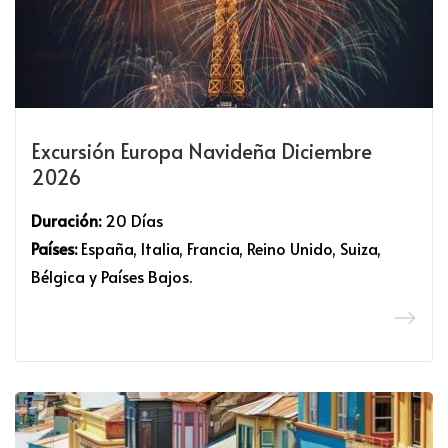
Excursión Europa Navideña Diciembre
2026
Duración:
20 Días
Países:
España, Italia, Francia, Reino Unido, Suiza,
Bélgica y Países Bajos.