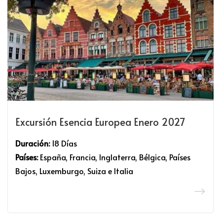
Excursión Esencia Europea Enero 2027
Duración:
18 Días
Países:
España, Francia, Inglaterra, Bélgica, Países
Bajos, Luxemburgo, Suiza e Italia