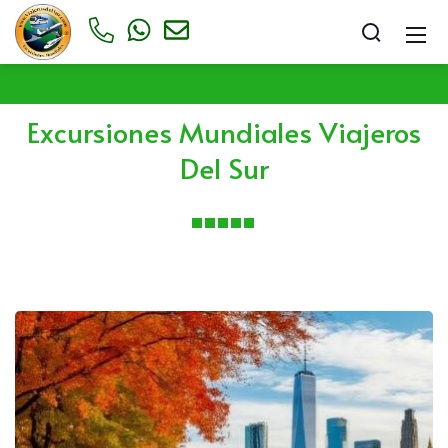
Excursiones Mundiales Viajeros
Del Sur
Excursiones