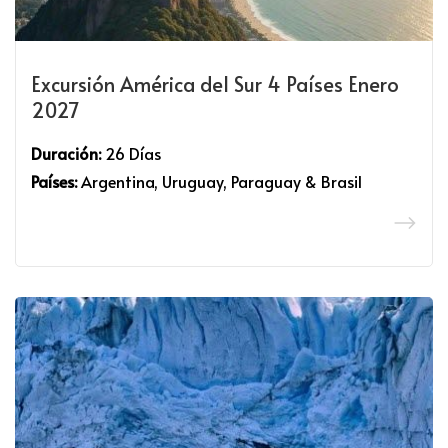
Excursión América del Sur 4 Países Enero
2027
Duración:
26 Días
Países:
Argentina, Uruguay, Paraguay & Brasil