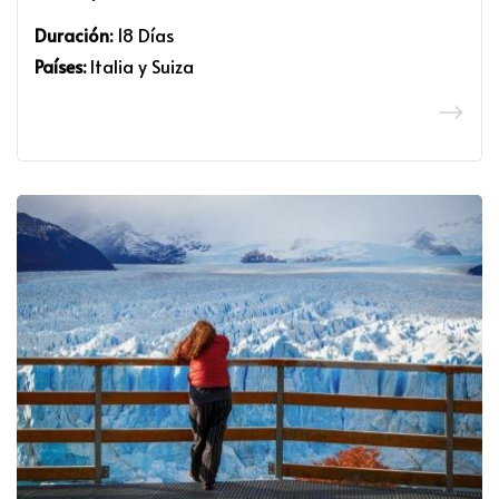
Duración:
18 Días
Países:
Italia y Suiza