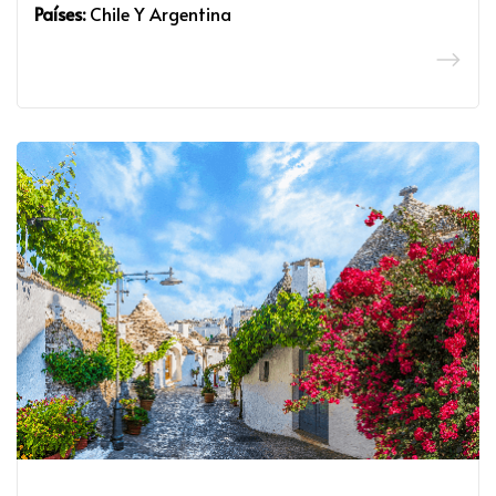
Países:
Chile Y Argentina