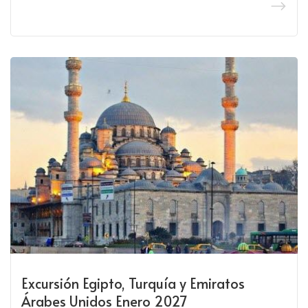
Excursión Egipto, Turquía y Emiratos
Árabes Unidos Enero 2027