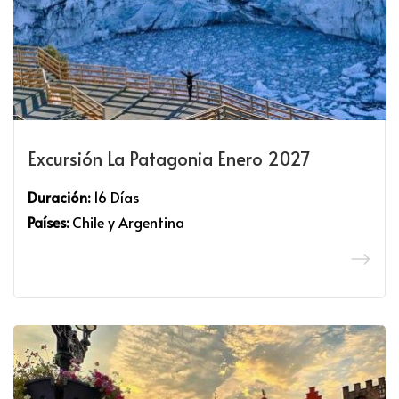
Excursión La Patagonia Enero 2027
Duración:
16 Días
Países:
Chile y Argentina