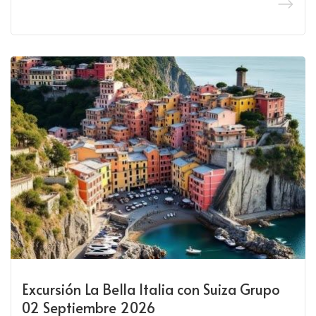
Excursión La Bella Italia con Suiza Grupo
02 Septiembre 2026