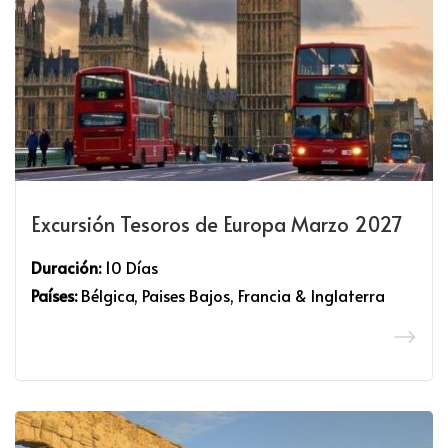
Excursión Tesoros de Europa Marzo 2027
Duración:
10 Días
Países:
Bélgica, Paises Bajos, Francia & Inglaterra