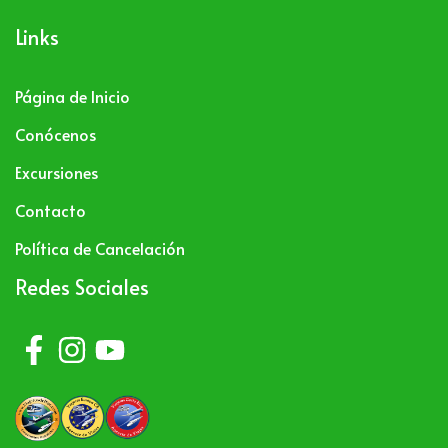
Links
Página de Inicio
Conócenos
Excursiones
Contacto
Política de Cancelación
Redes Sociales