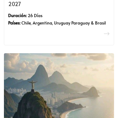
2027
Duración:
26 Días
Países:
Chile, Argentina, Uruguay Paraguay & Brasil