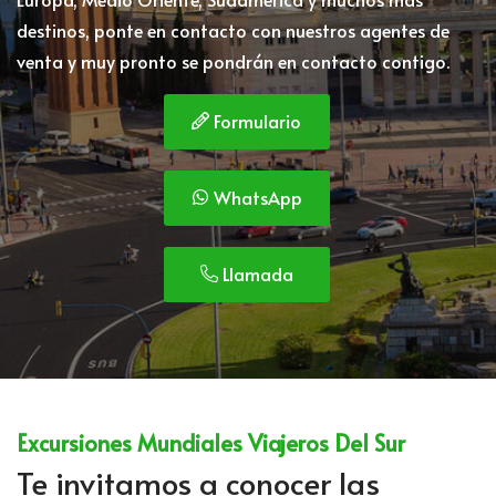
destinos, ponte en contacto con nuestros agentes de
venta y muy pronto se pondrán en contacto contigo.
Formulario
WhatsApp
Llamada
Excursiones Mundiales Viajeros Del Sur
Te invitamos a conocer las