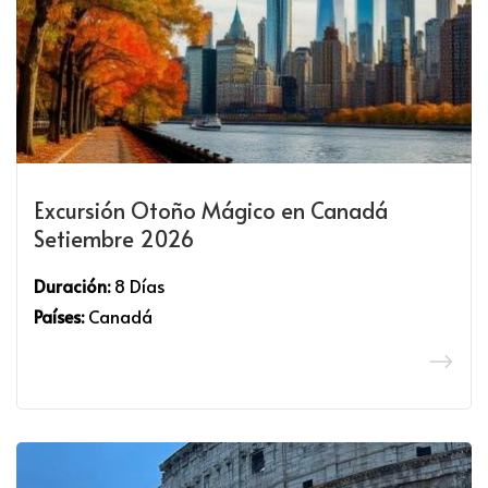
Excursión Otoño Mágico en Canadá
Setiembre 2026
Duración:
8 Días
Países:
Canadá