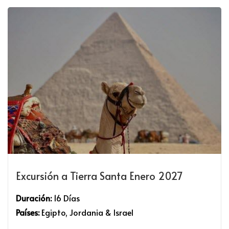
Excursión a Tierra Santa Enero 2027
Duración:
16 Días
Países:
Egipto, Jordania & Israel