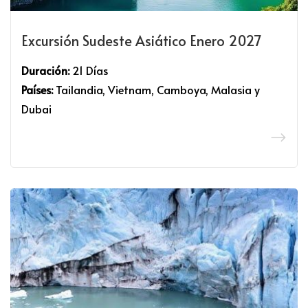
Excursión Sudeste Asiático Enero 2027
Duración:
21 Días
Países:
Tailandia, Vietnam, Camboya, Malasia y
Dubai