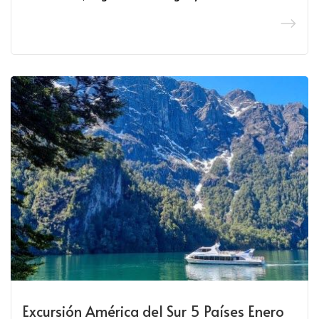
Excursión América del Sur 5 Países Enero