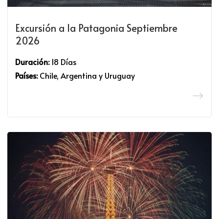
Excursión a la Patagonia Septiembre
2026
Duración:
18 Días
Países:
Chile, Argentina y Uruguay