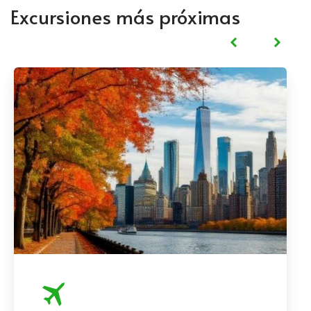
Excursiones más próximas