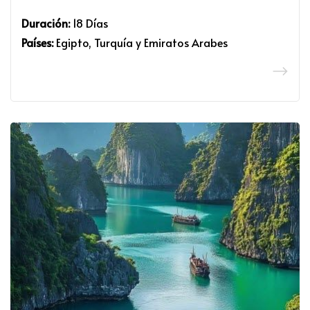
Duración:
18 Días
Países:
Egipto, Turquía y Emiratos Arabes