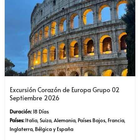
Excursión Corazón de Europa Grupo 02
Septiembre 2026
Duración:
18 Días
Países:
Italia, Suiza, Alemania, Países Bajos, Francia,
Inglaterra, Bélgica y España