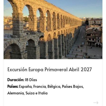
Excursión Europa Primaveral Abril 2027
Duración:
18 Días
Países:
España, Francia, Bélgica, Países Bajos,
Alemania, Suiza e Italia