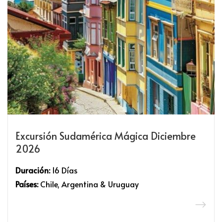
Excursión Sudamérica Mágica Diciembre
2026
Duración:
16 Días
Países:
Chile, Argentina & Uruguay