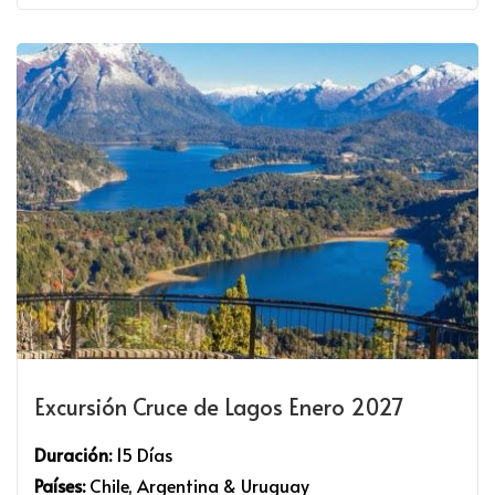
Excursión Cruce de Lagos Enero 2027
Duración:
15 Días
Países:
Chile, Argentina & Uruguay