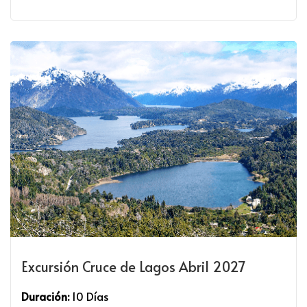
Excursión Cruce de Lagos Abril 2027
Duración:
10 Días