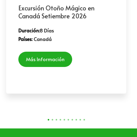
Excursión Otoño Mágico en
Canadá Setiembre 2026
Duración:
8 Días
Países:
Canadá
Más Información