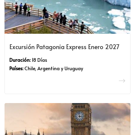
Excursión Patagonia Express Enero 2027
Duración:
18 Días
Países:
Chile, Argentina y Uruguay