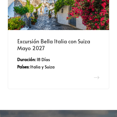
Excursión Bella Italia con Suiza
Mayo 2027
Duración:
 18 Días
Países:
 Italia y Suiza