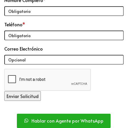
Nombre Completo
*
Teléfono
*
Correo Electrónico
Hablar con Agente por WhatsApp