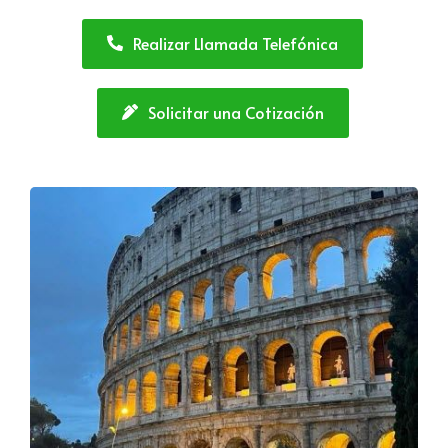
Realizar Llamada Telefónica
Solicitar una Cotización