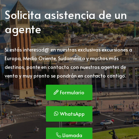
Solicita asistencia de un
agente
Si estás interesad@ en nuestras exclusivas excursiones a
Europa, Medio Oriente, Sudamérica y muchos más
destinos, ponte en contacto con nuestros agentes de
venta y muy pronto se pondrán en contacto contigo.
 Formulario
 WhatsApp
 Llamada