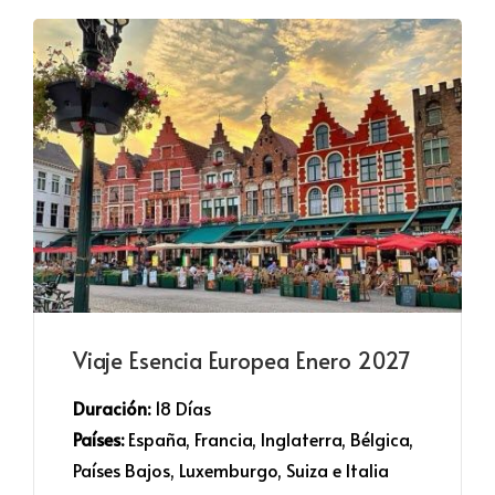
Viaje Esencia Europea Enero 2027
Duración:
 18 Días
Países:
 España, Francia, Inglaterra, Bélgica,
Países Bajos, Luxemburgo, Suiza e Italia