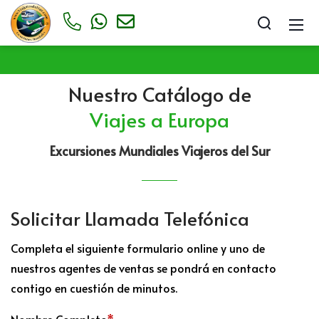
Nuestro Catálogo de
Viajes a Europa
Excursiones Mundiales Viajeros del Sur
Solicitar Llamada Telefónica
Completa el siguiente formulario online y uno de
nuestros agentes de ventas se pondrá en contacto
contigo en cuestión de minutos.