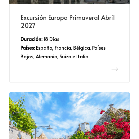
Excursión Europa Primaveral Abril
2027
Duración:
 18 Días
Países:
 España, Francia, Bélgica, Países
Bajos, Alemania, Suiza e Italia