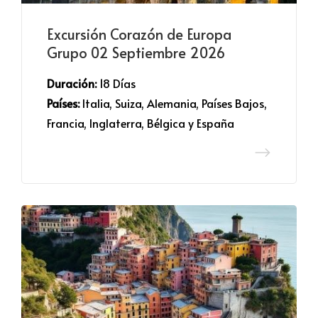
Excursión Corazón de Europa
Grupo 02 Septiembre 2026
Duración:
 18 Días
Países:
 Italia, Suiza, Alemania, Países Bajos,
Francia, Inglaterra, Bélgica y España