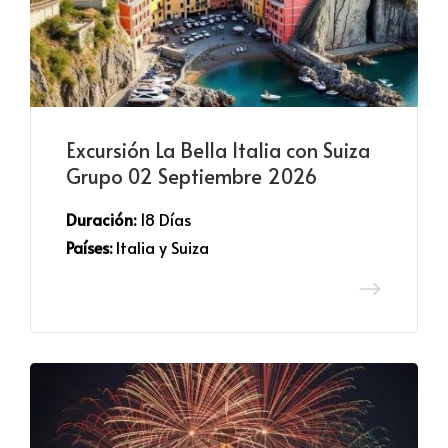
Excursión La Bella Italia con Suiza
Grupo 02 Septiembre 2026
Duración:
 18 Días
Países:
 Italia y Suiza