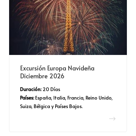
Excursión Europa Navideña
Diciembre 2026
Duración:
 20 Días
Países:
 España, Italia, Francia, Reino Unido,
Suiza, Bélgica y Países Bajos.