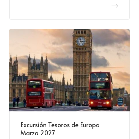
Excursión Tesoros de Europa
Marzo 2027