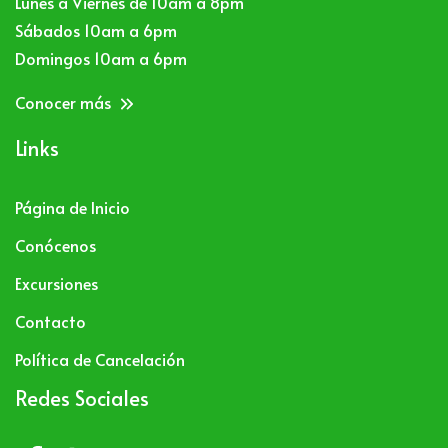
Lunes a Viernes de 10am a 8pm
 Sábados 10am a 6pm
 Domingos 10am a 6pm
Conocer más
Links
Página de Inicio
Conócenos
Excursiones
Contacto
Política de Cancelación
Redes Sociales